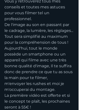
Vous y retrouverez tous mes 
conseils et toutes mes astuces 
pour vous filmer tel un 
professionnel. 
De l'image au son en passant par 
le cadrage, la lumière, les réglages...
Tout sera simplifié au maximum 
pour la compréhension de tous ! 
Aujourd'hui, tout le monde 
possède un smartphone ou un 
appareil qui filme avec une très 
bonne qualité d'image, Il te suffira 
donc de prendre ce que tu as sous 
la main pour te filmer,
m'envoyer les rushes et moi je 
m'occuperai du montage.
La première vidéo est offerte et si 
le concept te plaît, les prochaines 
seront à 55€ !