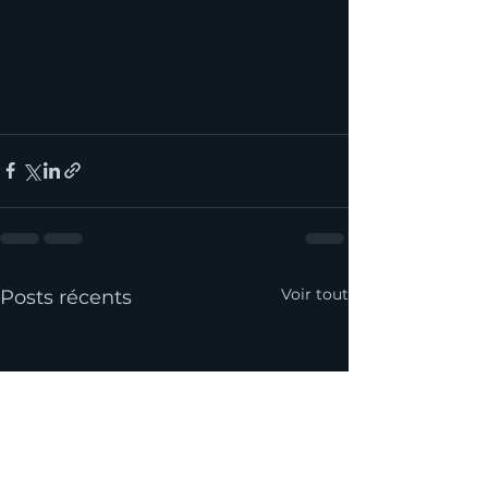
Voir tout
Posts récents