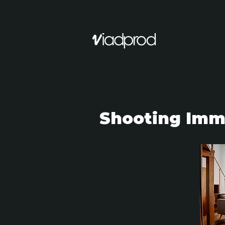
Shooting Imm