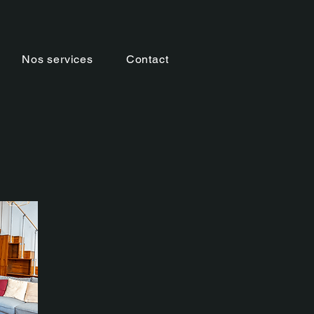
Nos services
Contact