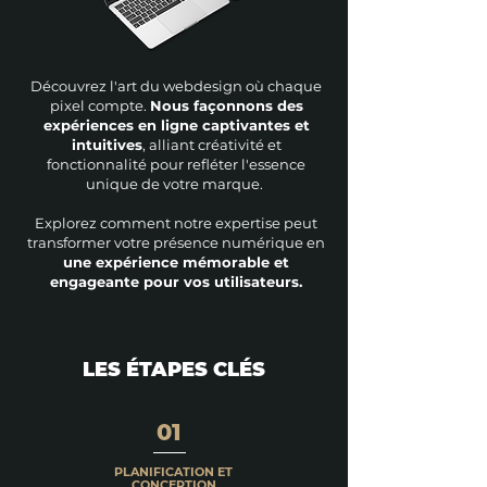
Découvrez l'art du webdesign où chaque
pixel compte.
Nous façonnons des
expériences en ligne captivantes et
intuitives
, alliant créativité et
fonctionnalité pour refléter l'essence
unique de votre marque.
Explorez comment notre expertise peut
transformer votre présence numérique en
une expérience mémorable et
engageante pour vos utilisateurs.
LES ÉTAPES CLÉS
01
PLANIFICATION ET
CONCEPTION