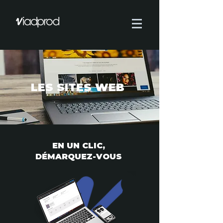
LES SITES WEB
EN UN CLIC,
DÉMARQUEZ-VOUS